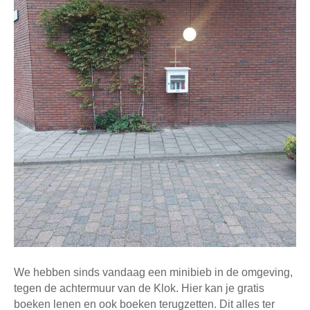
We hebben sinds vandaag een minibieb in de omgeving,
tegen de achtermuur van de Klok. Hier kan je gratis
boeken lenen en ook boeken terugzetten. Dit alles ter