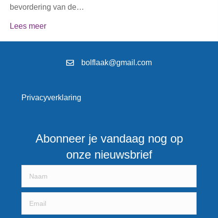
bevordering van de…
Lees meer
bolflaak@gmail.com
Privacyverklaring
Abonneer je vandaag nog op
onze nieuwsbrief