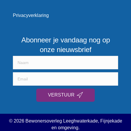
Privacyverklaring
Abonneer je vandaag nog op
onze nieuwsbrief
VERSTUUR
© 2026 Bewonersoverleg Leeghwaterkade, Fijnjekade
en omgeving.