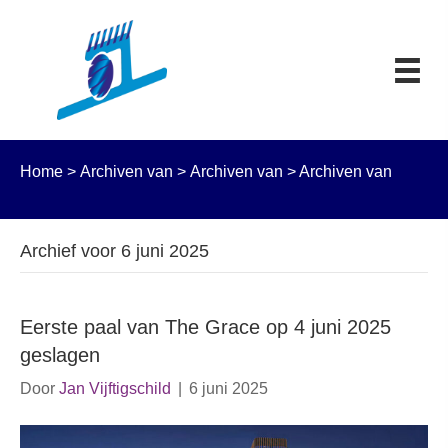
Home
>
Archiven van
>
Archiven van
>
Archiven van
Archief voor 6 juni 2025
Eerste paal van The Grace op 4 juni 2025
geslagen
Door
Jan Vijftigschild
|
6 juni 2025