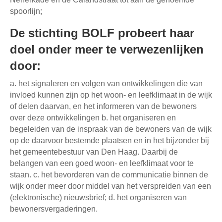
spoorlijn;
De stichting BOLF probeert haar
doel onder meer te verwezenlijken
door
:
a. het signaleren en volgen van ontwikkelingen die van
invloed kunnen zijn op het woon- en leefklimaat in de wijk
of delen daarvan, en het informeren van de bewoners
over deze ontwikkelingen b. het organiseren en
begeleiden van de inspraak van de bewoners van de wijk
op de daarvoor bestemde plaatsen en in het bijzonder bij
het gemeentebestuur van Den Haag. Daarbij de
belangen van een goed woon- en leefklimaat voor te
staan. c. het bevorderen van de communicatie binnen de
wijk onder meer door middel van het verspreiden van een
(elektronische) nieuwsbrief; d. het organiseren van
bewonersvergaderingen.