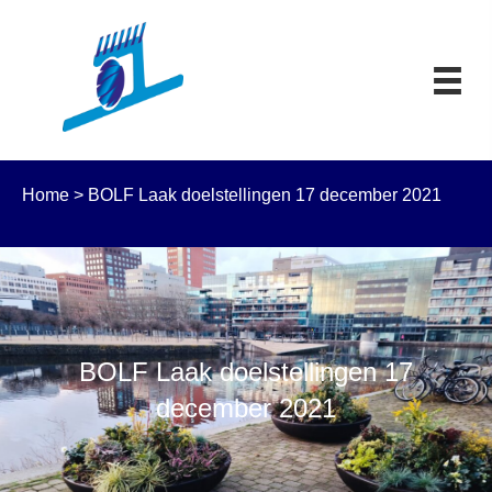
Home
>
BOLF Laak doelstellingen 17 december 2021
BOLF Laak doelstellingen 17
december 2021