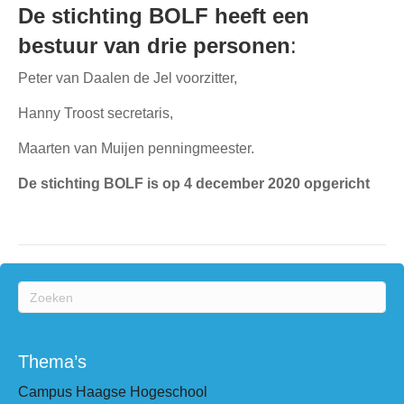
De stichting BOLF heeft een
bestuur van drie personen
:
Peter van Daalen de Jel voorzitter,
Hanny Troost secretaris,
Maarten van Muijen penningmeester.
De stichting BOLF is op 4 december 2020 opgericht
Thema’s
Campus Haagse Hogeschool