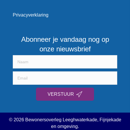
Privacyverklaring
Abonneer je vandaag nog op
onze nieuwsbrief
VERSTUUR
© 2026 Bewonersoverleg Leeghwaterkade, Fijnjekade
en omgeving.