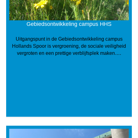
Gebieds­ontwikkeling campus HHS
Uitgangspunt in de Gebiedsontwikkeling campus
Hollands Spoor is vergroening, de sociale veiligheid
vergroten en een prettige verblijfsplek maken….