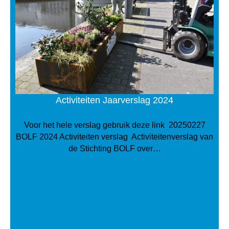
Activiteiten Jaarverslag 2024
Voor het hele verslag gebruik deze link 20250227
BOLF 2024 Activiteiten verslag Activiteitenverslag van
de Stichting BOLF over…