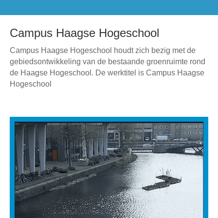
Campus Haagse Hogeschool
Campus Haagse Hogeschool houdt zich bezig met de
gebiedsontwikkeling van de bestaande groenruimte rond
de Haagse Hogeschool. De werktitel is Campus Haagse
Hogeschool