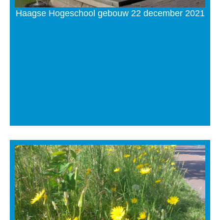
Haagse Hogeschool gebouw 22 december 2021