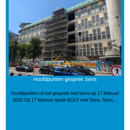
Hoofdpunten gesprek Sens
Hoofdpunten uit het gesprek met Sens op 17 februari
2020 Op 17 februari sprak BOLF met Sens. Sens…