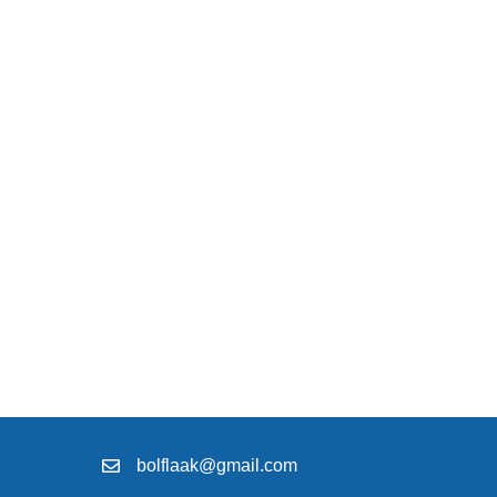
bolflaak@gmail.com