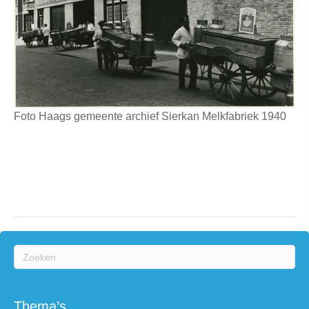
Foto Haags gemeente archief Sierkan Melkfabriek 1940
Thema’s