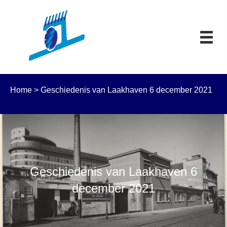
Home
>
Geschiedenis van Laakhaven 6 december 2021
Geschiedenis van Laakhaven 6
december 2021