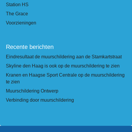
Station HS
The Grace
Voorzieningen
Recente berichten
Eindresultaat de muurschildering aan de Stamkartstraat
Skyline den Haag is ook op de muurschildering te zien
Kranen en Haagse Sport Centrale op de muurschildering
te zien
Muurschildering Ontwerp
Verbinding door muurschildering