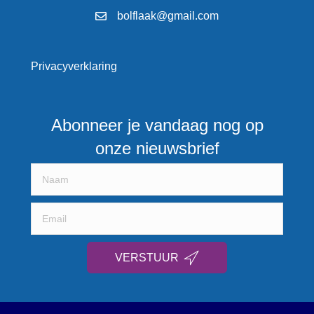
bolflaak@gmail.com
Privacyverklaring
Abonneer je vandaag nog op
onze nieuwsbrief
VERSTUUR