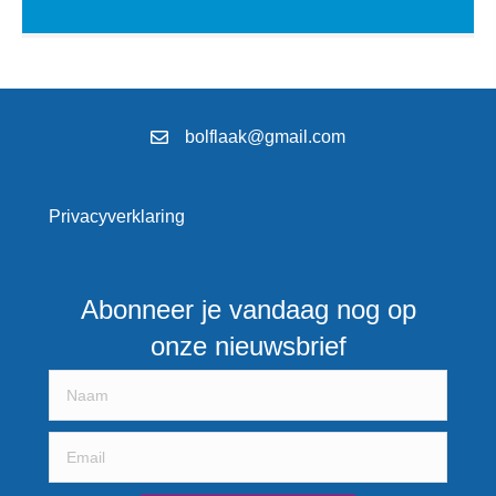
bolflaak@gmail.com
Privacyverklaring
Abonneer je vandaag nog op
onze nieuwsbrief