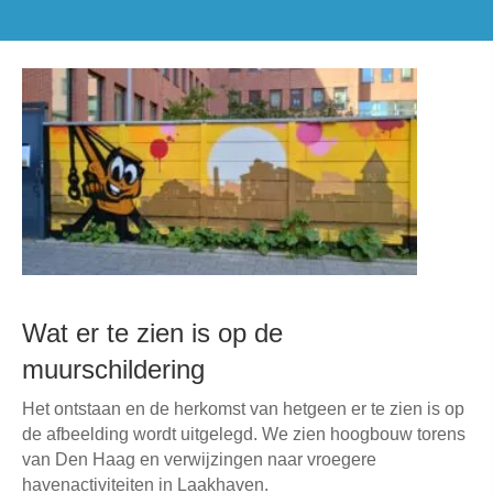
Wat er te zien is op de
muurschildering
Het ontstaan en de herkomst van hetgeen er te zien is op
de afbeelding wordt uitgelegd. We zien hoogbouw torens
van Den Haag en verwijzingen naar vroegere
havenactiviteiten in Laakhaven.