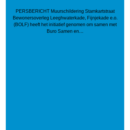
PERSBERICHT Muurschildering Stamkartstraat
Bewonersoverleg Leeghwaterkade, Fijnjekade e.o.
(BOLF) heeft het initiatief genomen om samen met
Buro Samen en…