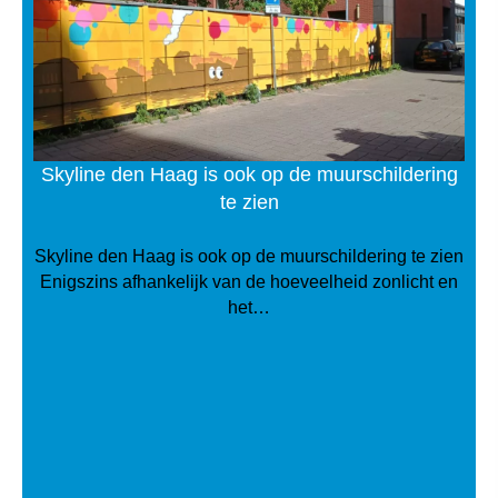
Skyline den Haag is ook op de muurschildering
te zien
Skyline den Haag is ook op de muurschildering te zien
Enigszins afhankelijk van de hoeveelheid zonlicht en
het…