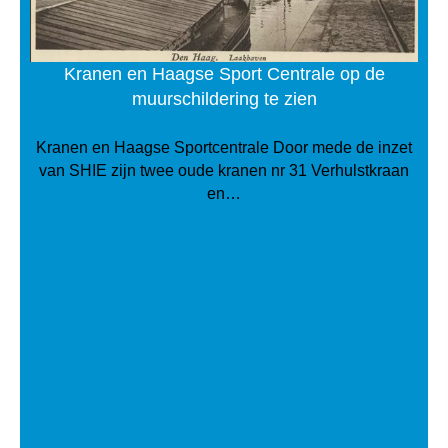
Kranen en Haagse Sport Centrale op de
muurschildering te zien
Kranen en Haagse Sportcentrale Door mede de inzet
van SHIE zijn twee oude kranen nr 31 Verhulstkraan
en…