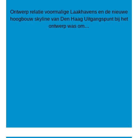
Ontwerp relatie voormalige Laakhavens en de nieuwe
hoogbouw skyline van Den Haag Uitgangspunt bij het
ontwerp was om…