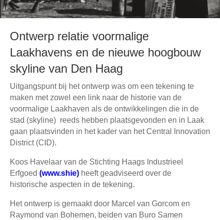
Ontwerp relatie voormalige
Laakhavens en de nieuwe hoogbouw
skyline van Den Haag
Uitgangspunt bij het ontwerp was om een tekening te
maken met zowel een link naar de historie van de
voormalige Laakhaven als de ontwikkelingen die in de
stad (skyline) reeds hebben plaatsgevonden en in Laak
gaan plaatsvinden in het kader van het Central Innovation
District (CID).
Koos Havelaar van de Stichting Haags Industrieel
Erfgoed
(
www.shie
)
heeft geadviseerd over de
historische aspecten in de tekening.
Het ontwerp is gemaakt door Marcel van Gorcom en
Raymond van Bohemen, beiden van Buro Samen