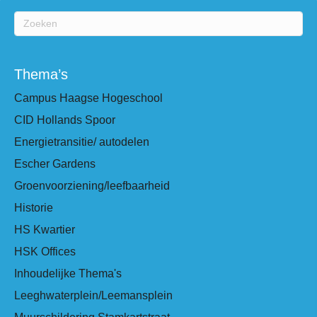
Thema’s
Campus Haagse Hogeschool
CID Hollands Spoor
Energietransitie/ autodelen
Escher Gardens
Groenvoorziening/leefbaarheid
Historie
HS Kwartier
HSK Offices
Inhoudelijke Thema's
Leeghwaterplein/Leemansplein