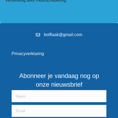
Verbinding door muurschildering
bolflaak@gmail.com
Privacyverklaring
Abonneer je vandaag nog op
onze nieuwsbrief