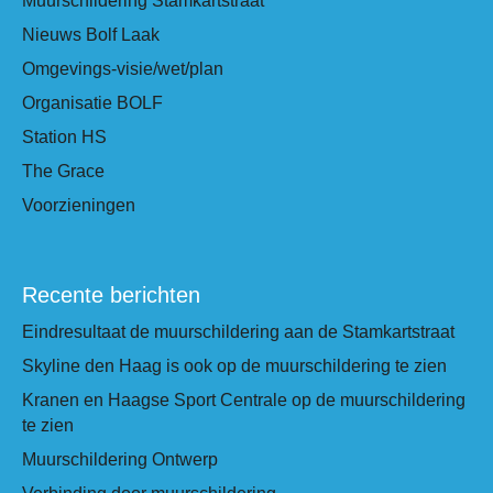
Muurschildering Stamkartstraat
Nieuws Bolf Laak
Omgevings-visie/wet/plan
Organisatie BOLF
Station HS
The Grace
Voorzieningen
Recente berichten
Eindresultaat de muurschildering aan de Stamkartstraat
Skyline den Haag is ook op de muurschildering te zien
Kranen en Haagse Sport Centrale op de muurschildering
te zien
Muurschildering Ontwerp