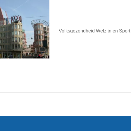
Volksgezondheid Welzijn en Sport