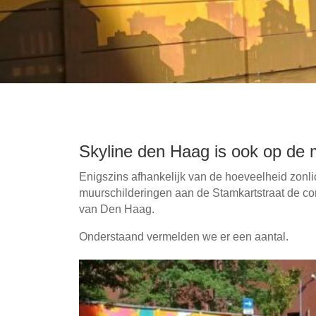
Skyline den Haag is ook op de m
Enigszins afhankelijk van de hoeveelheid zonl
muurschilderingen aan de Stamkartstraat de c
van Den Haag.
Onderstaand vermelden we er een aantal.