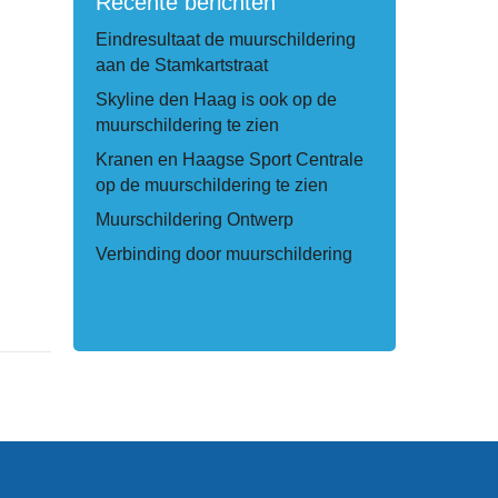
Recente berichten
Eindresultaat de muurschildering
aan de Stamkartstraat
Skyline den Haag is ook op de
muurschildering te zien
Kranen en Haagse Sport Centrale
op de muurschildering te zien
Muurschildering Ontwerp
Verbinding door muurschildering