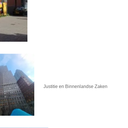
Justitie en Binnenlandse Zaken