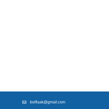
bolflaak@gmail.com