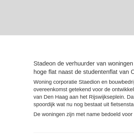
Stadeon de verhuurder van woningen 
hoge flat naast de studentenflat van 
Woning corporatie Staedion en bouwbedri
overeenkomst getekend voor de ontwikkel
van Den Haag aan het Rijswijkseplein. Da
spoordijk wat nu nog bestaat uit fietsenstal
De woningen zijn met name bedoeld voor 