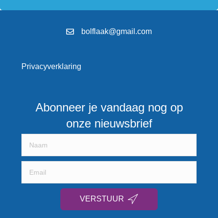
bolflaak@gmail.com
Privacyverklaring
Abonneer je vandaag nog op
onze nieuwsbrief
VERSTUUR