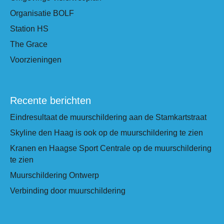
Organisatie BOLF
Station HS
The Grace
Voorzieningen
Recente berichten
Eindresultaat de muurschildering aan de Stamkartstraat
Skyline den Haag is ook op de muurschildering te zien
Kranen en Haagse Sport Centrale op de muurschildering
te zien
Muurschildering Ontwerp
Verbinding door muurschildering