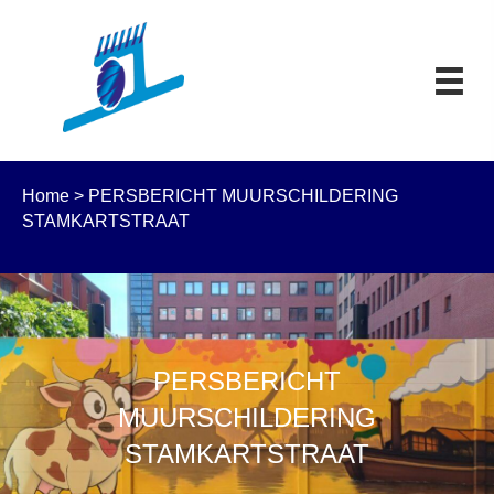
Home
>
PERSBERICHT MUURSCHILDERING
STAMKARTSTRAAT
PERSBERICHT
MUURSCHILDERING
STAMKARTSTRAAT