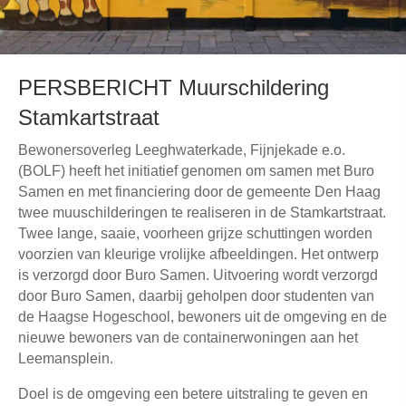
PERSBERICHT Muurschildering
Stamkartstraat
Bewonersoverleg Leeghwaterkade, Fijnjekade e.o.
(BOLF) heeft het initiatief genomen om samen met Buro
Samen en met financiering door de gemeente Den Haag
twee muuschilderingen te realiseren in de Stamkartstraat.
Twee lange, saaie, voorheen grijze schuttingen worden
voorzien van kleurige vrolijke afbeeldingen. Het ontwerp
is verzorgd door Buro Samen. Uitvoering wordt verzorgd
door Buro Samen, daarbij geholpen door studenten van
de Haagse Hogeschool, bewoners uit de omgeving en de
nieuwe bewoners van de containerwoningen aan het
Leemansplein.
Doel is de omgeving een betere uitstraling te geven en