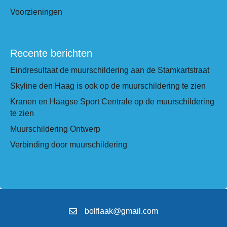
Voorzieningen
Recente berichten
Eindresultaat de muurschildering aan de Stamkartstraat
Skyline den Haag is ook op de muurschildering te zien
Kranen en Haagse Sport Centrale op de muurschildering
te zien
Muurschildering Ontwerp
Verbinding door muurschildering
bolflaak@gmail.com