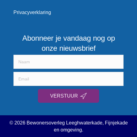
Privacyverklaring
Abonneer je vandaag nog op
onze nieuwsbrief
VERSTUUR
© 2026 Bewonersoverleg Leeghwaterkade, Fijnjekade
en omgeving.