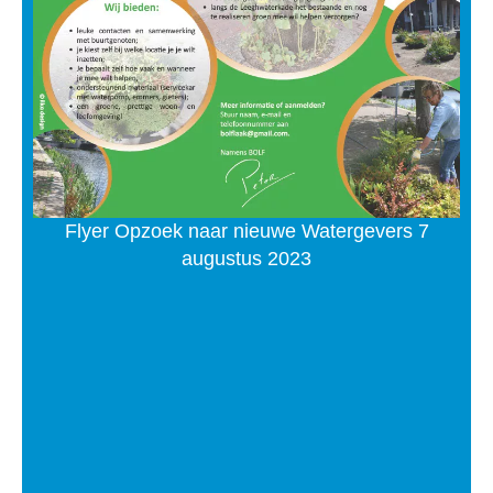
Flyer Opzoek naar nieuwe Watergevers 7
augustus 2023