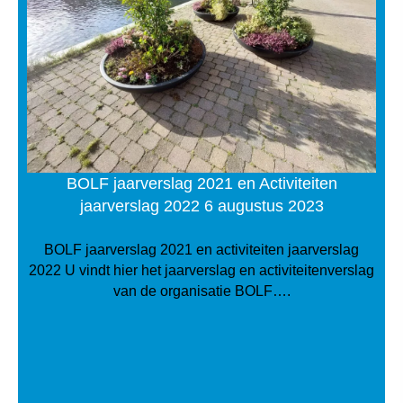
BOLF jaarverslag 2021 en Activiteiten
jaarverslag 2022 6 augustus 2023
BOLF jaarverslag 2021 en activiteiten jaarverslag
2022 U vindt hier het jaarverslag en activiteitenverslag
van de organisatie BOLF….