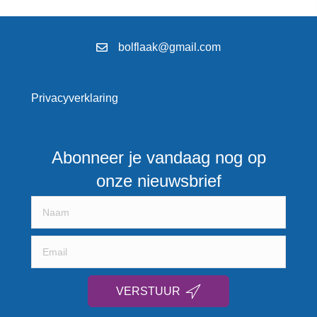
bolflaak@gmail.com
Privacyverklaring
Abonneer je vandaag nog op
onze nieuwsbrief
VERSTUUR