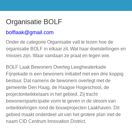
Organisatie BOLF
bolflaak@gmail.com
Onder de categorie Organisatie valt te lezen hoe de
organisatie BOLF in elkaar zit. Wat haar doelstellingen en
missies zijn. Waar vandaan ze praat en tegen wie.
BOLF Laak Bewoners Overleg Leeghwaterkade
Fijnjekade is een bewoners initiatief met een drie koppig
bestuur. Dat namens de bewoners overlegt met de
gemeente Den Haag, de Haagse Hogeschool, de
projectontwikkelaars in het gebied. Zij tracht
bewonersparticipatie vorm te geven in de stroom van
ontwikkelingen rond de bouwprojecten Laakhaven. Dit
gebied maakt onderdeel uit van het grotere plan met de
naam CID Centrum Innovation District.