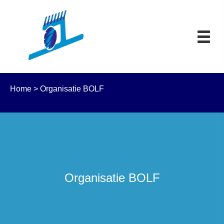
Home
>
Organisatie BOLF
Organisatie BOLF