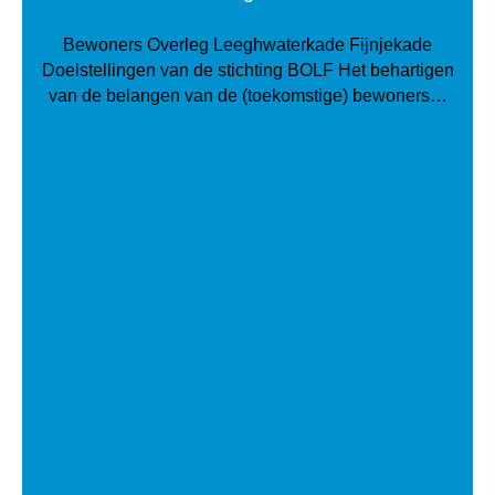
Bewoners Overleg Leeghwaterkade Fijnjekade
Doelstellingen van de stichting BOLF Het behartigen
van de belangen van de (toekomstige) bewoners…