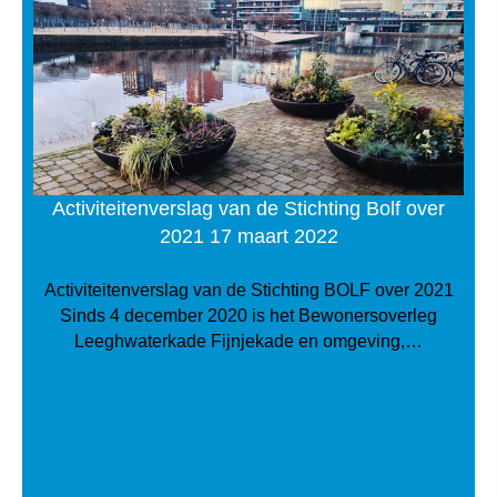
Activiteitenverslag van de Stichting Bolf over
2021 17 maart 2022
Activiteitenverslag van de Stichting BOLF over 2021
Sinds 4 december 2020 is het Bewonersoverleg
Leeghwaterkade Fijnjekade en omgeving,…