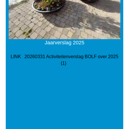
Jaarverslag 2025
LINK 20260331 Activiteitenverslag BOLF over 2025
(1)