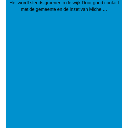
Het wordt steeds groener in de wijk Door goed contact
met de gemeente en de inzet van Michel…